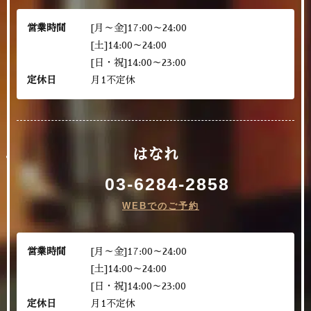
営業時間
[月～金]17:00～24:00
[土]14:00～24:00
[日・祝]14:00～23:00
定休日
月1不定休
はなれ
03-6284-2858
WEBでのご予約
営業時間
[月～金]17:00～24:00
[土]14:00～24:00
[日・祝]14:00～23:00
定休日
月1不定休