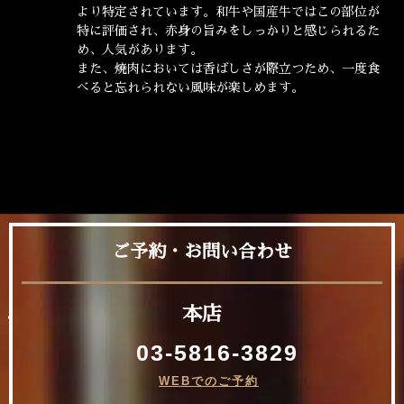
より特定されています。和牛や国産牛ではこの部位が
特に評価され、赤身の旨みをしっかりと感じられるた
め、人気があります。
また、焼肉においては香ばしさが際立つため、一度食
べると忘れられない風味が楽しめます。
ご予約・お問い合わせ
本店
03-5816-3829
WEBでのご予約