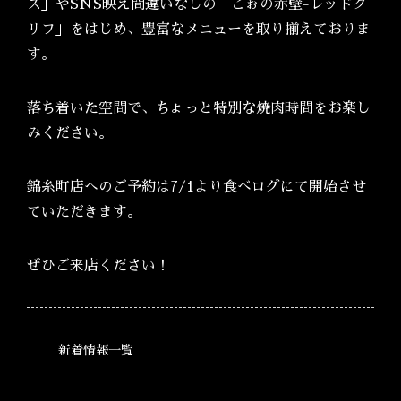
ス」やSNS映え間違いなしの「ごぉの赤壁-レッドク
リフ」をはじめ、豊富なメニューを取り揃えておりま
す。
落ち着いた空間で、ちょっと特別な焼肉時間をお楽し
みください。
錦糸町店へのご予約は7/1より食べログにて開始させ
ていただきます。
ぜひご来店ください！
新着情報一覧