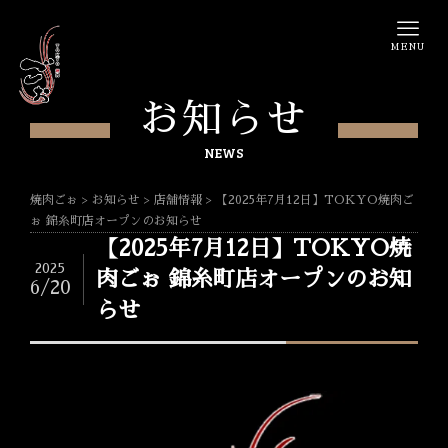
MENU
お知らせ
NEWS
焼肉ごぉ
>
お知らせ
>
店舗情報
>
【2025年7月12日】TOKYO焼肉ご
ぉ 錦糸町店オープンのお知らせ
【2025年7月12日】TOKYO焼
2025
肉ごぉ 錦糸町店オープンのお知
6/20
らせ