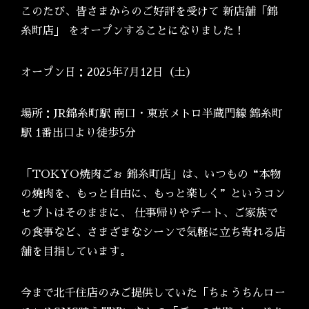
このたび、皆さまからのご好評を受けて 新店舗「錦
糸町店」 をオープンすることになりました！
オープン日：2025年7月12日（土）
場所：JR錦糸町駅 南口・東京メトロ半蔵門線 錦糸町
駅 1番出口より徒歩5分
「TOKYO焼肉ごぉ 錦糸町店」は、いつもの“本物
の焼肉を、もっと自由に、もっと楽しく”というコン
セプトはそのままに、 仕事帰りやデート、ご家族で
の食事など、さまざまなシーンで気軽に立ち寄れる店
舗を目指しています。
今まで北千住店のみご提供していた「ちょうちんロー