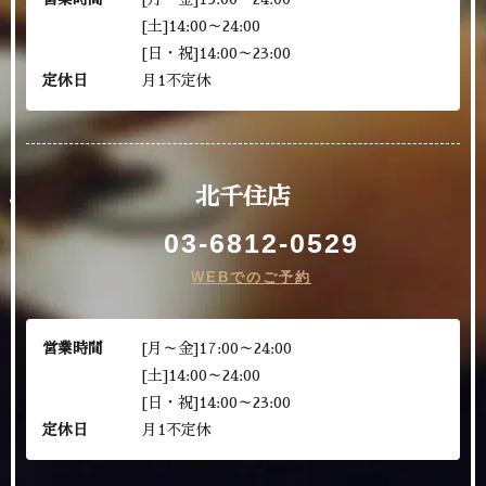
[土]14:00～24:00
[日・祝]14:00～23:00
定休日
月1不定休
北千住店
03-6812-0529
WEBでのご予約
営業時間
[月～金]17:00～24:00
[土]14:00～24:00
[日・祝]14:00～23:00
定休日
月1不定休