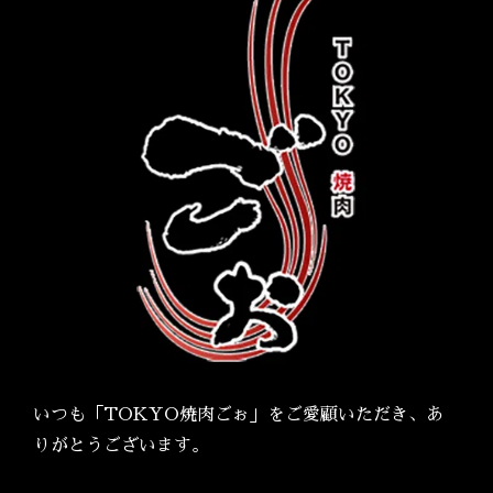
いつも「TOKYO焼肉ごぉ」をご愛顧いただき、あ
りがとうございます。