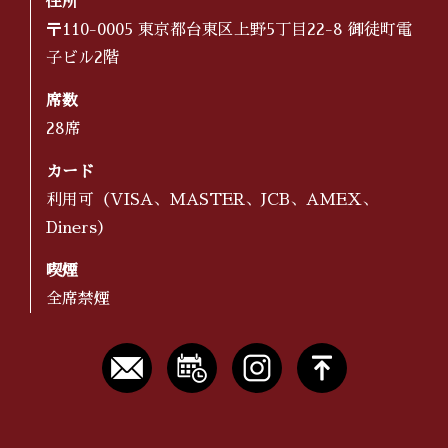
住所
〒110-0005 東京都台東区上野5丁目22-8 御徒町電
子ビル2階
席数
28席
カード
利用可（VISA、MASTER、JCB、AMEX、
Diners）
喫煙
全席禁煙