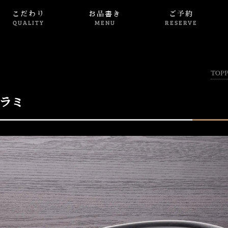
こだわり
お品書き
ご予約
QUALITY
MENU
RESERVE
TOP
ハラミ