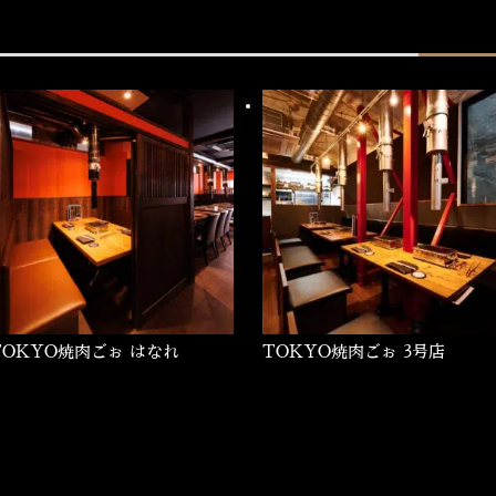
TOKYO焼肉ごぉ はなれ
TOKYO焼肉ごぉ 3号店