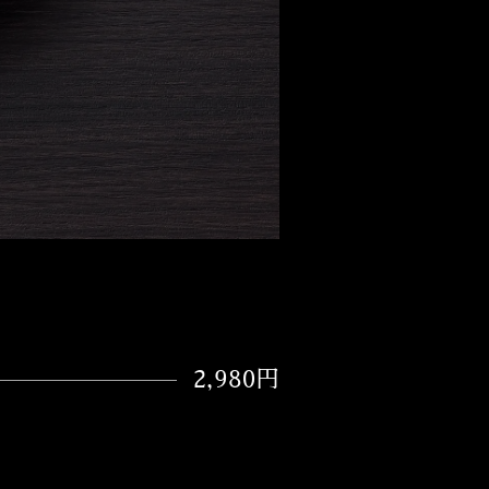
2,980円