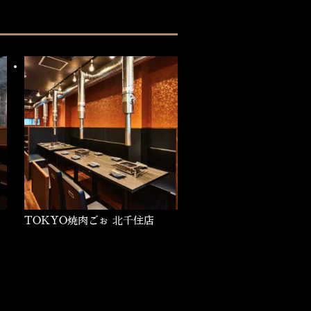
TOKYO焼肉ごぉ 北千住店