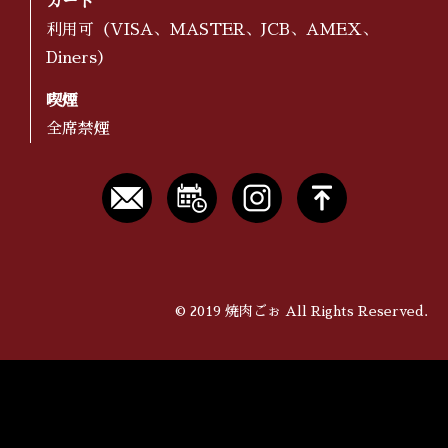
カード
利用可（VISA、MASTER、JCB、AMEX、
Diners）
喫煙
全席禁煙
©
2019 焼肉ごぉ All Rights Reserved.