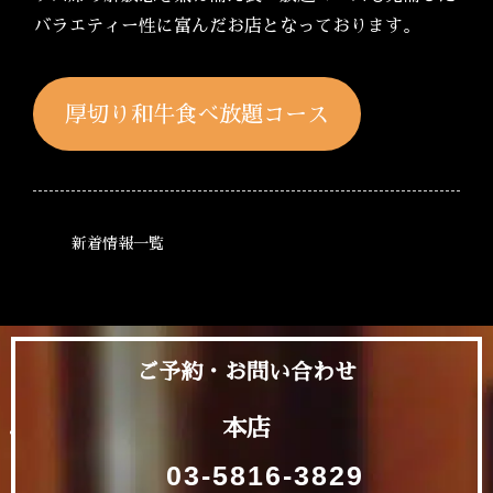
バラエティー性に富んだお店となっております。
厚切り和牛食べ放題コース
新着情報一覧
ご予約・お問い合わせ
本店
03-5816-3829