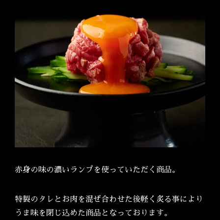
赤身の味の濃いランプを使っていただく商品。
特製のタレとお肉を混ぜ合わせた後軽く炙る事により
うま味を閉じ込めた商品となっております。