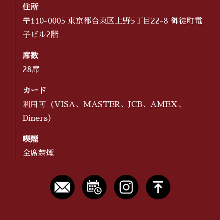
住所
〒110-0005 東京都台東区上野5丁目22-8 御徒町電
子ビル2階
席数
28席
カード
利用可（VISA、MASTER、JCB、AMEX、
Diners）
喫煙
全席禁煙