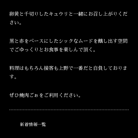
卵黄と千切りしたキュウリと一緒にお召し上がりくだ
さい。
黒と赤をベースにしたシックなムードを醸し出す空間
でごゆっくりとお食事を楽しんで頂く。
料理はもちろん接客も上野で一番だと自負しておりま
す。
ぜひ焼肉ごぉをご利用ください。
新着情報一覧