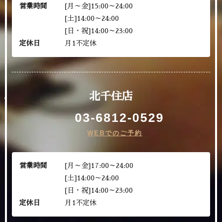
営業時間
[月～金]15:00～24:00
[土]14:00～24:00
[日・祝]14:00～23:00
定休日
月1不定休
北千住店
03-6812-0529
WEBでのご予約
営業時間
[月～金]17:00～24:00
[土]14:00～24:00
[日・祝]14:00～23:00
定休日
月1不定休