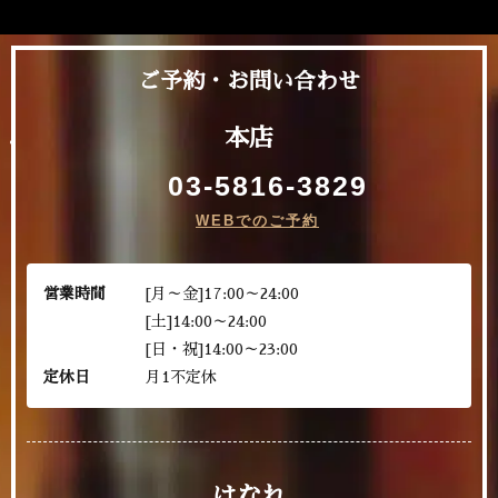
ご予約・お問い合わせ
本店
03-5816-3829
WEBでのご予約
営業時間
[月～金]17:00～24:00
[土]14:00～24:00
[日・祝]14:00～23:00
定休日
月1不定休
はなれ