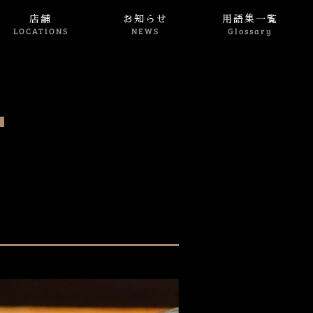
店舗
お知らせ
用語集一覧
LOCATIONS
NEWS
Glossary