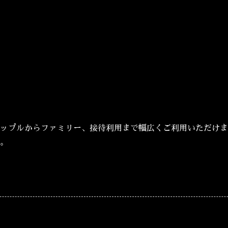
ップルからファミリー、接待利用まで幅広くご利用いただけま
。