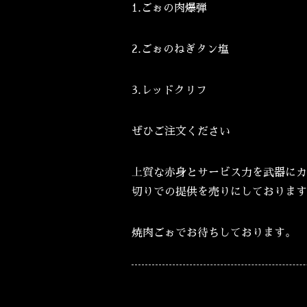
1.ごぉの肉爆弾
2.ごぉのねぎタン塩
3.レッドクリフ
ぜひご注文ください
上質な赤身とサービス力を武器にカ
切りでの提供を売りにしております
焼肉ごぉでお待ちしております。