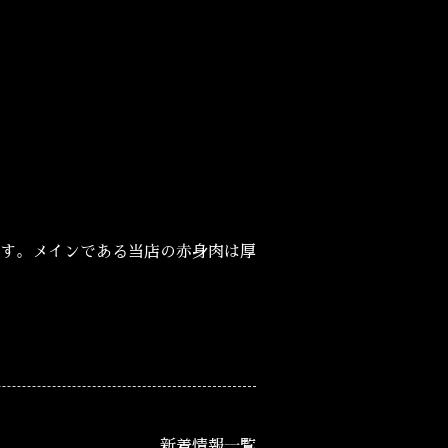
す。メインである当店の赤身肉は厚
新着情報一覧