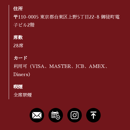
住所
〒110-0005 東京都台東区上野5丁目22-8 御徒町電
子ビル2階
席数
28席
カード
利用可（VISA、MASTER、JCB、AMEX、
Diners）
喫煙
全席禁煙