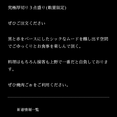
究極厚切り３点盛り(数量限定)
ぜひご注文ください
黒と赤をベースにしたシックなムードを醸し出す空間
でごゆっくりとお食事を楽しんで頂く。
料理はもちろん接客も上野で一番だと自負しておりま
す。
ぜひ焼肉ごぉをご利用ください。
新着情報一覧