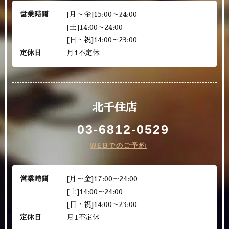
営業時間
[月～金]15:00～24:00
[土]14:00～24:00
[日・祝]14:00～23:00
定休日
月1不定休
北千住店
03-6812-0529
WEBでのご予約
営業時間
[月～金]17:00～24:00
[土]14:00～24:00
[日・祝]14:00～23:00
定休日
月1不定休