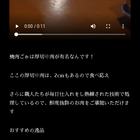
焼肉ごぉは厚切り肉が有名なんです！
ここの厚切り肉は、2cmもあるので食べ応え
さらに職人たちが毎日仕入れをし熟練された技術で処
理しているので、鮮度抜群のお肉をご堪能いただけま
す
おすすめの逸品