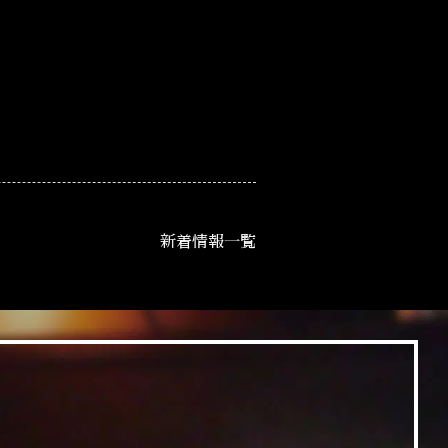
新着情報一覧