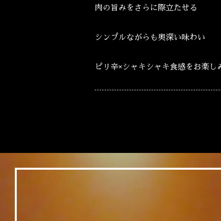
肉の旨みをさらに際立たせる
シンプルながらも奥深い味わい
ピリ辛×シャキシャキ食感をお楽し