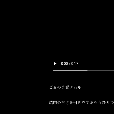
ごぉのまぜナムル
焼肉の旨さを引き立てるもうひとつ