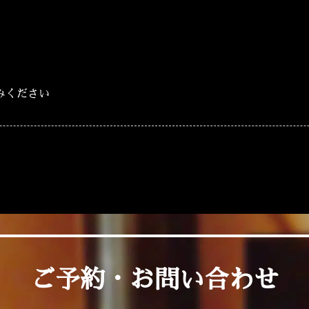
みください
ご予約・お問い合わせ