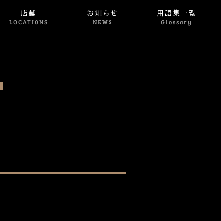
店舗
お知らせ
用語集一覧
LOCATIONS
NEWS
Glossary