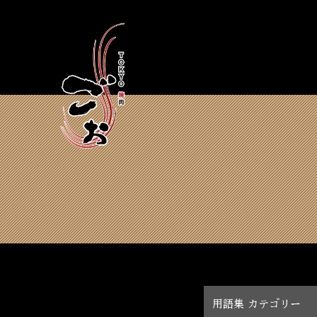
用語集 カテゴリー