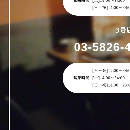
営業時間
[土]14:00～24:00
[日・祝]14:00～23:
3号
03-5826-
[月～金]15:00～24:
営業時間
[土]14:00～24:00
[日・祝]14:00～23: