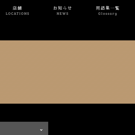
店舗
お知らせ
用語集一覧
LOCATIONS
NEWS
Glossary